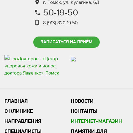
г. Томск, ул. Кулагина, 6Д
50-19-50
8 (913) 820 19 50
ЗАПИСАТЬСЯ НА ПРИЁМ
ГЛАВНАЯ
НОВОСТИ
О КЛИНИКЕ
КОНТАКТЫ
НАПРАВЛЕНИЯ
ИНТЕРНЕТ-МАГАЗИН
СПЕЦИАЛИСТЫ
ПАМЯТКИ ДЛЯ