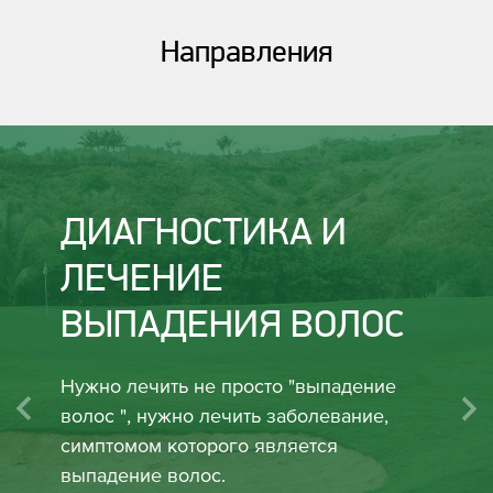
Направления
ДИАГНОСТИКА И
ЛЕЧЕНИЕ
ВЫПАДЕНИЯ ВОЛОС
Нужно лечить не просто "выпадение
волос ", нужно лечить заболевание,
симптомом которого является
выпадение волос.