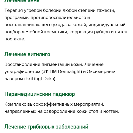
Лечение акне
Терапия угревой болезни любой степени тяжести,
программы противовоспалительного и
восстанавливающего ухода за кожей, индивидуальный
подбор лечебной косметики, коррекция рубцов и пятен
постакне.
Лечение витилиго
Восстановление пигментации кожи. Лечение
ультрафиолетом (311 HM Dermalight) и Эксимерным
лазером (ExiLihgt Deka)
Парамедицинский педикюр
Комплекс высокоэффективных мероприятий,
направленных на оздоровление кожи стоп и ногтей.
Лечение грибковых заболеваний