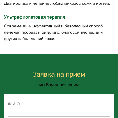
Диагностика и лечение любых микозов кожи и ногтей.
Ультрафиолетовая терапия
Современный, эффективный и безопасный способ
лечения псориаза, витилиго, очаговой алопеции и
других заболеваний кожи.
Заявка на прием
мы Вам перезвоним
Ф.И.О.