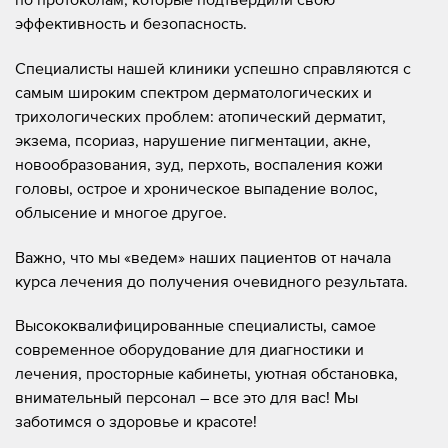
эффективность и безопасность.
Специалисты нашей клиники успешно справляются с
самым широким спектром дерматологических и
трихологических проблем: атопический дерматит,
экзема, псориаз, нарушение пигментации, акне,
новообразования, зуд, перхоть, воспаления кожи
головы, острое и хроническое выпадение волос,
облысение и многое другое.
Важно, что мы «ведем» наших пациентов от начала
курса лечения до получения очевидного результата.
Высококвалифицированные специалисты, самое
современное оборудование для диагностики и
лечения, просторные кабинеты, уютная обстановка,
внимательный персонал – все это для вас! Мы
заботимся о здоровье и красоте!