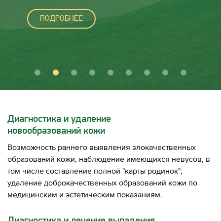
ПОДРОБНЕЕ
Диагностика и удаление
новообразований кожи
Возможность раннего выявления злокачественных
образований кожи, наблюдение имеющихся невусов, в
том числе составление полной "карты родинок",
удаление доброкачественных образований кожи по
медицинским и эстетическим показаниям.