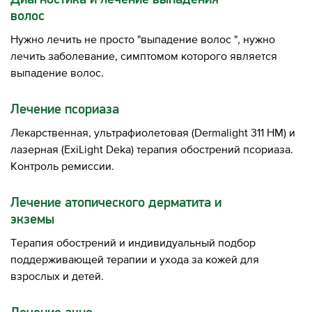
Диагностика и лечение выпадения
волос
Нужно лечить не просто "выпадение волос ", нужно
лечить заболевание, симптомом которого является
выпадение волос.
Лечение псориаза
Лекарственная, ультрафиолетовая (Dermalight 311 HM) и
лазерная (ExiLight Deka) терапия обострений псориаза.
Контроль ремиссии.
Лечение атопического дерматита и
экземы
Терапия обострений и индивидуальный подбор
поддерживающей терапии и ухода за кожей для
взрослых и детей.