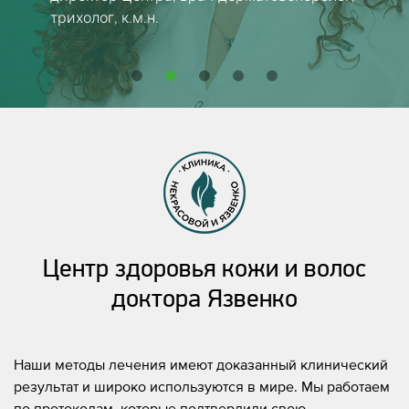
трихолог, к.м.н.
Центр здоровья кожи и волос
доктора Язвенко
Наши методы лечения имеют доказанный клинический
результат и широко используются в мире. Мы работаем
по протоколам, которые подтвердили свою