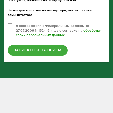
Запись действительна после подтверждающего звонка
администратора
В соответствии с Федеральным законом от
27.07.2006 N 152-ФЗ, я даю согласие на
обработку
своих персональных данных
ЗАПИСАТЬСЯ НА ПРИЁМ