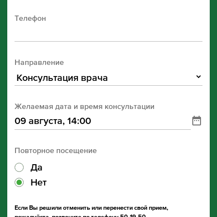
Телефон
Направление
Желаемая дата и время консультации
Повторное посещение
Да
Нет
Если Вы решили отменить или перенести свой прием,
пожалуйста, позвоните по телефону
50-19-50