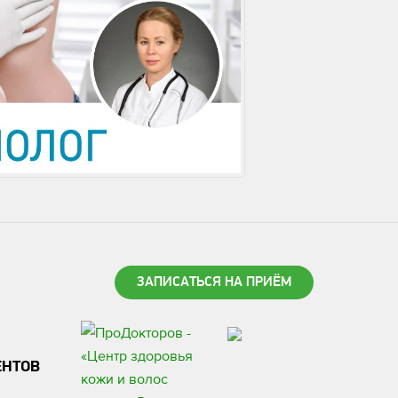
ЗАПИСАТЬСЯ НА ПРИЁМ
ЕНТОВ