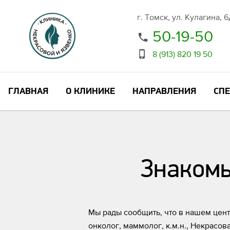
г. Томск, ул. Кулагина, 
50-19-50
8 (913) 820 19 50
ГЛАВНАЯ
О КЛИНИКЕ
НАПРАВЛЕНИЯ
СП
Знакомь
Мы рады сообщить, что в нашем цент
онколог, маммолог, к.м.н., Некрасо