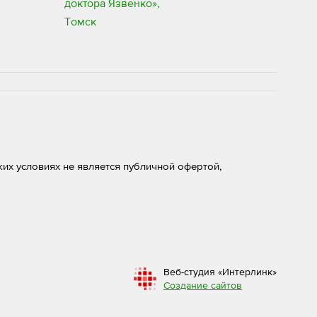
их условиях не является публичной офертой,
Веб-студия «Интерлинк»
Создание сайтов