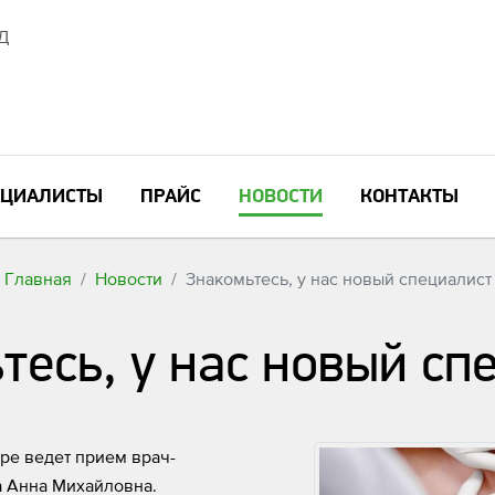
6Д
ЕЦИАЛИСТЫ
ПРАЙС
НОВОСТИ
КОНТАКТЫ
Главная
Новости
Знакомьтесь, у нас новый специалист
тесь, у нас новый сп
ре ведет прием врач-
ва Анна Михайловна.