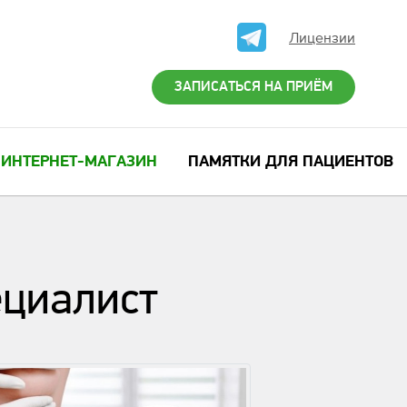
Лицензии
ЗАПИСАТЬСЯ НА ПРИЁМ
ИНТЕРНЕТ-МАГАЗИН
ПАМЯТКИ ДЛЯ ПАЦИЕНТОВ
ециалист