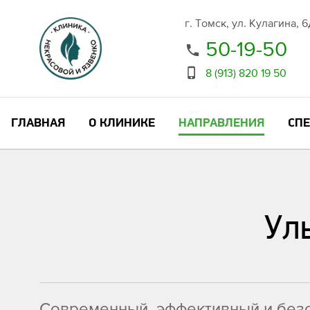
г. Томск, ул. Кулагина, 
50-19-50
8 (913) 820 19 50
ГЛАВНАЯ
О КЛИНИКЕ
НАПРАВЛЕНИЯ
СП
Ул
Современный, эффективный и безо