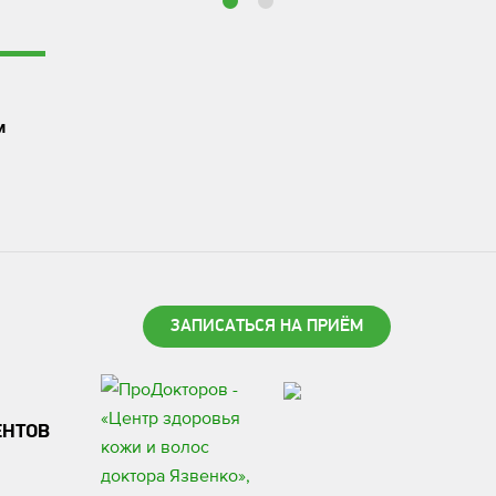
м
ЗАПИСАТЬСЯ НА ПРИЁМ
ЕНТОВ