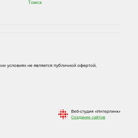
их условиях не является публичной офертой,
Веб-студия «Интерлинк»
Создание сайтов