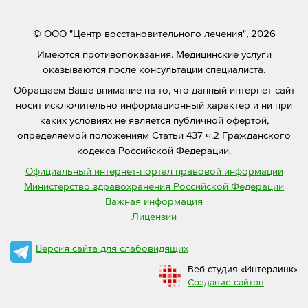
© ООО "Центр восстановительного лечения", 2026
Имеются противопоказания. Медицинские услуги
оказываются после консультации специалиста.
Обращаем Ваше внимание на то, что данный интернет-сайт
носит исключительно информационный характер и ни при
каких условиях не является публичной офертой,
определяемой положениям Статьи 437 ч.2 Гражданского
кодекса Российской Федерации.
Официальный интернет-портал правовой информации
Министерство здравохранения Российской Федерации
Важная информация
Лицензии
Версия сайта для слабовидящих
Веб-студия «Интерлинк»
Создание сайтов