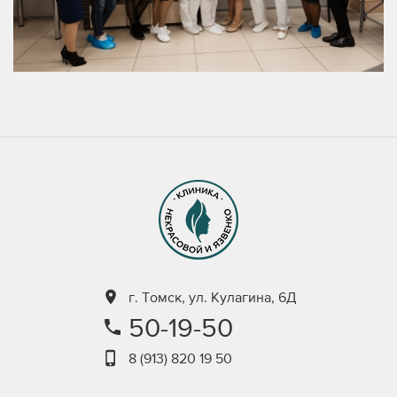
г. Томск, ул. Кулагина, 6Д
50-19-50
8 (913) 820 19 50