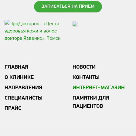
ЗАПИСАТЬСЯ НА ПРИЁМ
ГЛАВНАЯ
НОВОСТИ
О КЛИНИКЕ
КОНТАКТЫ
НАПРАВЛЕНИЯ
ИНТЕРНЕТ-МАГАЗИН
СПЕЦИАЛИСТЫ
ПАМЯТКИ ДЛЯ
ПАЦИЕНТОВ
ПРАЙС