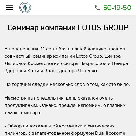
50-19-50
Главная
Новости
Семинар компании LOTOS GROUP
Семинар компании LOTOS GROUP
В понедельник, 14 сентября в нашей клинике прошел
совместный семинар компании Lotos Group, Центра
Лазерной Косметологии доктора Некрасовой и Центра
Здоровья Кожи и Волос доктора Язвенко.
По горячим следам несколько слов о том, как это было.
Несмотря на понедельник, день оказался очень
продуктивным. Однако, прежде, напомним, о главных
темах семинара:
- Обзор липосомальной косметики и химических
пилингов, с запатентованной формулой Dual liposome